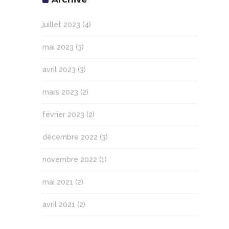
juillet 2023
(4)
mai 2023
(3)
avril 2023
(3)
mars 2023
(2)
février 2023
(2)
décembre 2022
(3)
novembre 2022
(1)
mai 2021
(2)
avril 2021
(2)