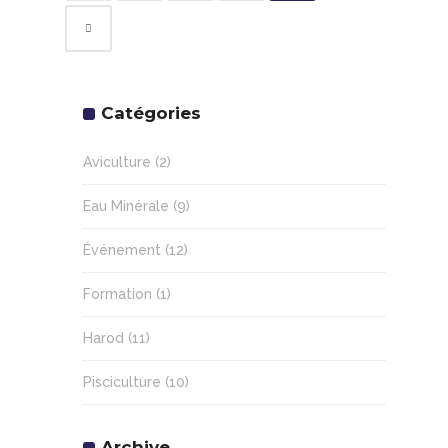
Catégories
Aviculture
(2)
Eau Minérale
(9)
Événement
(12)
Formation
(1)
Harod
(11)
Pisciculture
(10)
Archive