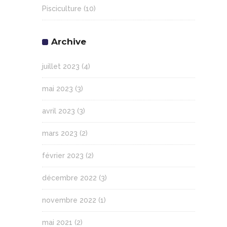
Pisciculture
(10)
Archive
juillet 2023
(4)
mai 2023
(3)
avril 2023
(3)
mars 2023
(2)
février 2023
(2)
décembre 2022
(3)
novembre 2022
(1)
mai 2021
(2)