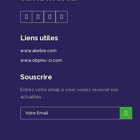
Liens utiles
www.akebie.com
www.obpinc-ci.com
Souscrire
Entrez votre email si vous voulez recevoir nos
actualités.