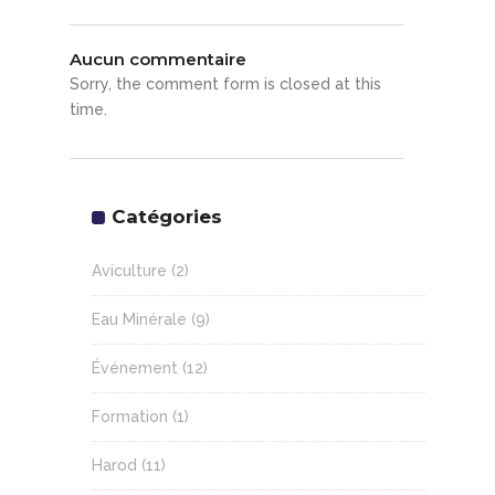
Aucun commentaire
Sorry, the comment form is closed at this
time.
Catégories
Aviculture
(2)
Eau Minérale
(9)
Événement
(12)
Formation
(1)
Harod
(11)