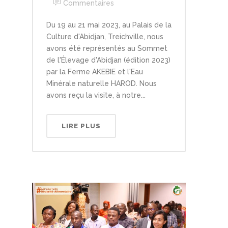
Commentaires
Du 19 au 21 mai 2023, au Palais de la
Culture d'Abidjan, Treichville, nous
avons été représentés au Sommet
de l'Élevage d'Abidjan (édition 2023)
par la Ferme AKEBIE et l'Eau
Minérale naturelle HAROD. Nous
avons reçu la visite, à notre...
LIRE PLUS