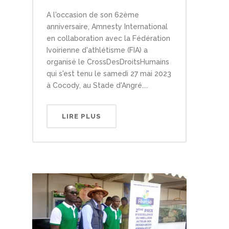
A l'occasion de son 62ème
anniversaire, Amnesty International
en collaboration avec la Fédération
Ivoirienne d'athlétisme (FIA) a
organisé le CrossDesDroitsHumains
qui s'est tenu le samedi 27 mai 2023
à Cocody, au Stade d'Angré....
LIRE PLUS