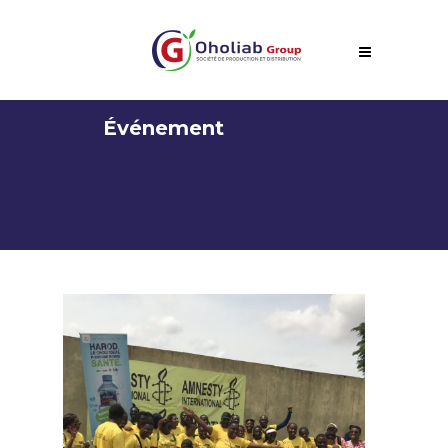
Événement