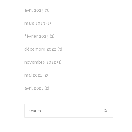
avril 2023
(3)
mars 2023
(2)
février 2023
(2)
décembre 2022
(3)
novembre 2022
(1)
mai 2021
(2)
avril 2021
(2)