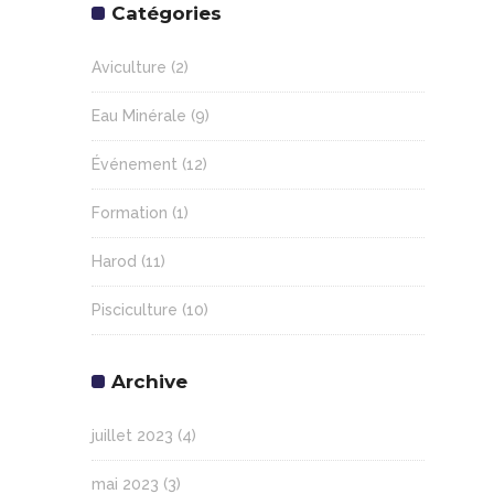
Catégories
Aviculture
(2)
Eau Minérale
(9)
Événement
(12)
Formation
(1)
Harod
(11)
Pisciculture
(10)
Archive
juillet 2023
(4)
mai 2023
(3)