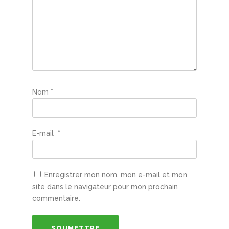
Nom
*
E-mail
*
Enregistrer mon nom, mon e-mail et mon
site dans le navigateur pour mon prochain
commentaire.