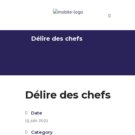
Délire des chefs
Délire des chefs
Date
15 juin 2021
Category