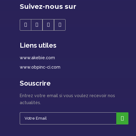
Suivez-nous sur
Liens utiles
www.akebie.com
www.obpinc-ci.com
Souscrire
Entrez votre email si vous voulez recevoir nos
actualités.