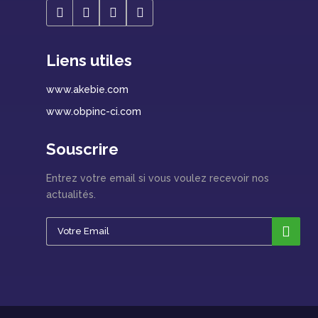
Liens utiles
www.akebie.com
www.obpinc-ci.com
Souscrire
Entrez votre email si vous voulez recevoir nos
actualités.