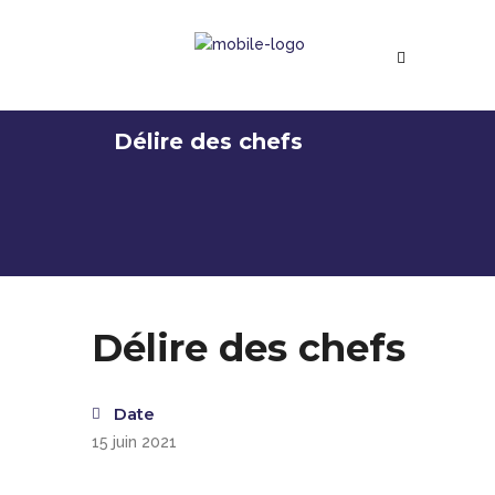
Délire des chefs
Délire des chefs
Date
15 juin 2021