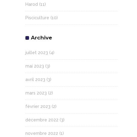
Harod
(11)
Pisciculture
(10)
Archive
juillet 2023
(4)
mai 2023
(3)
avril 2023
(3)
mars 2023
(2)
février 2023
(2)
décembre 2022
(3)
novembre 2022
(1)