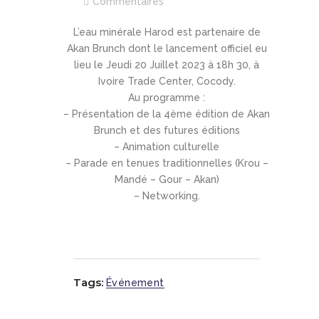
Commentaires
L’eau minérale Harod est partenaire de
Akan Brunch dont le lancement officiel eu
lieu le Jeudi 20 Juillet 2023 à 18h 30, à
Ivoire Trade Center, Cocody.
Au programme :
– Présentation de la 4ème édition de Akan
Brunch et des futures éditions
– Animation culturelle
– Parade en tenues traditionnelles (Krou –
Mandé – Gour – Akan)
– Networking.
Tags:
Événement