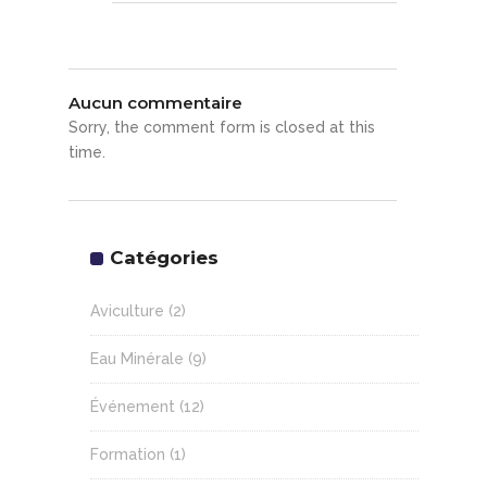
Aucun commentaire
Sorry, the comment form is closed at this
time.
Catégories
Aviculture
(2)
Eau Minérale
(9)
Événement
(12)
Formation
(1)