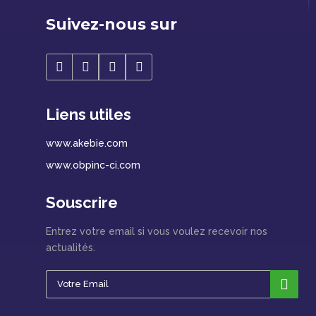
Suivez-nous sur
Liens utiles
www.akebie.com
www.obpinc-ci.com
Souscrire
Entrez votre email si vous voulez recevoir nos
actualités.