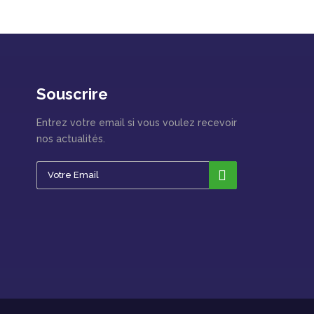
Souscrire
Entrez votre email si vous voulez recevoir
nos actualités.