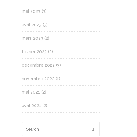
mai 2023
(3)
avril 2023
(3)
mars 2023
(2)
février 2023
(2)
décembre 2022
(3)
novembre 2022
(1)
mai 2021
(2)
avril 2021
(2)