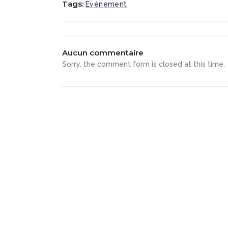
Tags:
Événement
Aucun commentaire
Sorry, the comment form is closed at this time.