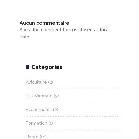
Aucun commentaire
Sorry, the comment form is closed at this
time.
Catégories
Aviculture
(2)
Eau Minérale
(9)
Événement
(12)
Formation
(1)
Harod
(11)