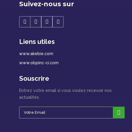
Suivez-nous sur
Liens utiles
www.akebie.com
www.obpinc-ci.com
Souscrire
Entrez votre email si vous voulez recevoir nos
actualités.