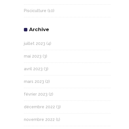
Pisciculture
(10)
Archive
juillet 2023
(4)
mai 2023
(3)
avril 2023
(3)
mars 2023
(2)
février 2023
(2)
décembre 2022
(3)
novembre 2022
(1)