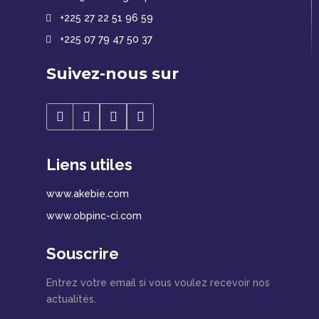
+225 27 22 51 96 59
+225 07 79 47 50 37
Suivez-nous sur
Liens utiles
www.akebie.com
www.obpinc-ci.com
Souscrire
Entrez votre email si vous voulez recevoir nos
actualités.