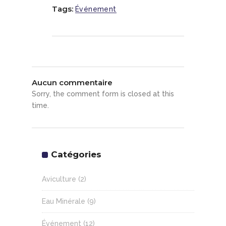
Tags:
Événement
Aucun commentaire
Sorry, the comment form is closed at this
time.
Catégories
Aviculture
(2)
Eau Minérale
(9)
Événement
(12)