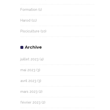
Formation
(1)
Harod
(11)
Pisciculture
(10)
Archive
juillet 2023
(4)
mai 2023
(3)
avril 2023
(3)
mars 2023
(2)
février 2023
(2)