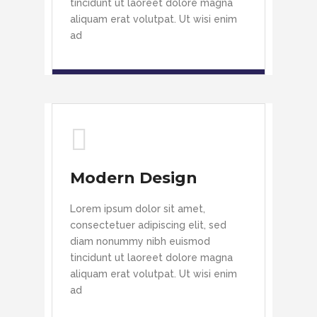
tincidunt ut laoreet dolore magna
aliquam erat volutpat. Ut wisi enim
ad
Modern Design
Lorem ipsum dolor sit amet,
consectetuer adipiscing elit, sed
diam nonummy nibh euismod
tincidunt ut laoreet dolore magna
aliquam erat volutpat. Ut wisi enim
ad