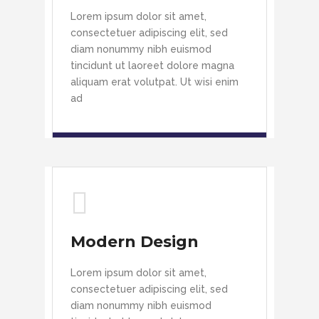
Lorem ipsum dolor sit amet,
consectetuer adipiscing elit, sed
diam nonummy nibh euismod
tincidunt ut laoreet dolore magna
aliquam erat volutpat. Ut wisi enim
ad
Modern Design
Lorem ipsum dolor sit amet,
consectetuer adipiscing elit, sed
diam nonummy nibh euismod