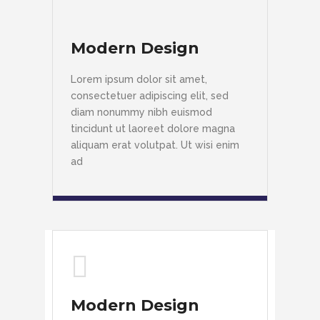
Modern Design
Lorem ipsum dolor sit amet,
consectetuer adipiscing elit, sed
diam nonummy nibh euismod
tincidunt ut laoreet dolore magna
aliquam erat volutpat. Ut wisi enim
ad
Modern Design