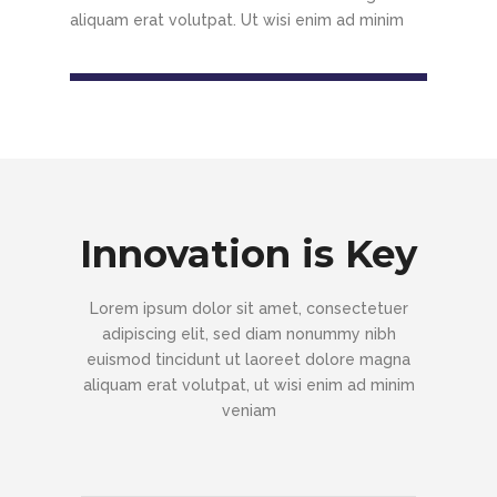
aliquam erat volutpat. Ut wisi enim ad minim
Innovation is Key
Lorem ipsum dolor sit amet, consectetuer
adipiscing elit, sed diam nonummy nibh
euismod tincidunt ut laoreet dolore magna
aliquam erat volutpat, ut wisi enim ad minim
veniam