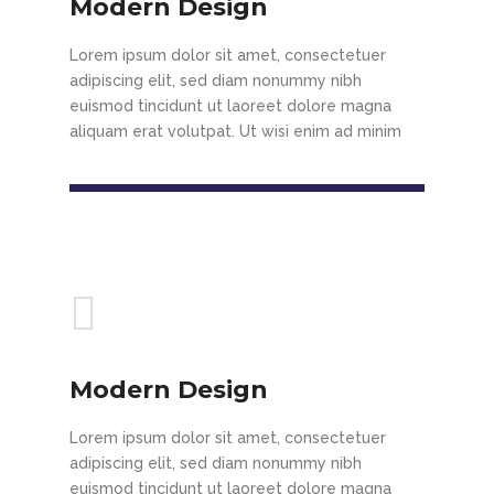
Modern Design
Lorem ipsum dolor sit amet, consectetuer
adipiscing elit, sed diam nonummy nibh
euismod tincidunt ut laoreet dolore magna
aliquam erat volutpat. Ut wisi enim ad minim
Modern Design
Lorem ipsum dolor sit amet, consectetuer
adipiscing elit, sed diam nonummy nibh
euismod tincidunt ut laoreet dolore magna