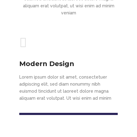
aliquam erat volutpat, ut wisi enim ad minim
veniam
Modern Design
Lorem ipsum dolor sit amet, consectetuer
adipiscing elit, sed diam nonummy nibh
euismod tincidunt ut laoreet dolore magna
aliquam erat volutpat. Ut wisi enim ad minim