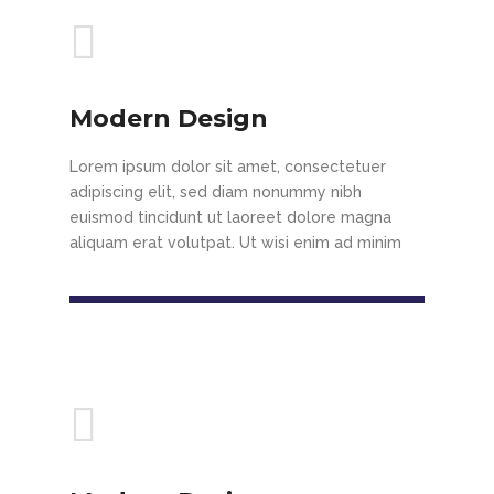
Modern Design
Lorem ipsum dolor sit amet, consectetuer
adipiscing elit, sed diam nonummy nibh
euismod tincidunt ut laoreet dolore magna
aliquam erat volutpat. Ut wisi enim ad minim