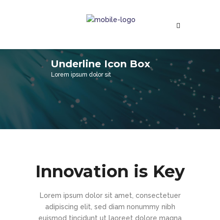
Underline Icon Box
Lorem ipsum dolor sit
Innovation is Key
Lorem ipsum dolor sit amet, consectetuer
adipiscing elit, sed diam nonummy nibh
euismod tincidunt ut laoreet dolore magna