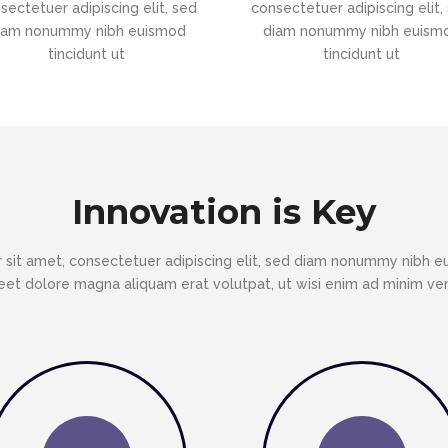
sectetuer adipiscing elit, sed
consectetuer adipiscing elit,
iam nonummy nibh euismod
diam nonummy nibh euism
tincidunt ut
tincidunt ut
Innovation is Key
 sit amet, consectetuer adipiscing elit, sed diam nonummy nibh eu
eet dolore magna aliquam erat volutpat, ut wisi enim ad minim v