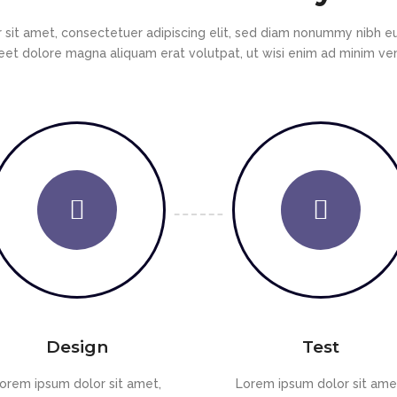
 sit amet, consectetuer adipiscing elit, sed diam nonummy nibh eu
eet dolore magna aliquam erat volutpat, ut wisi enim ad minim v
Design
Test
orem ipsum dolor sit amet,
Lorem ipsum dolor sit ame