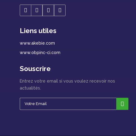
Liens utiles
www.akebie.com
www.obpinc-ci.com
Souscrire
Entrez votre email si vous voulez recevoir nos
actualités.