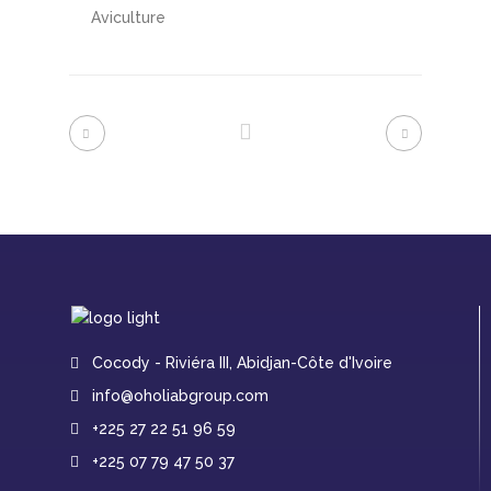
Aviculture
Cocody - Riviéra III, Abidjan-Côte d'Ivoire
info@oholiabgroup.com
+225 27 22 51 96 59
+225 07 79 47 50 37