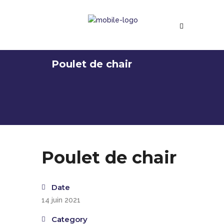
Poulet de chair
Poulet de chair
Date
14 juin 2021
Category