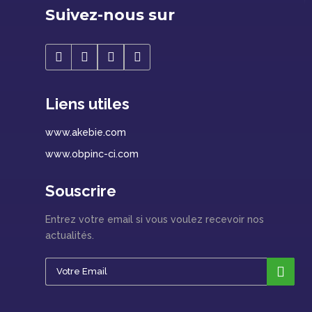
Suivez-nous sur
Liens utiles
www.akebie.com
www.obpinc-ci.com
Souscrire
Entrez votre email si vous voulez recevoir nos
actualités.