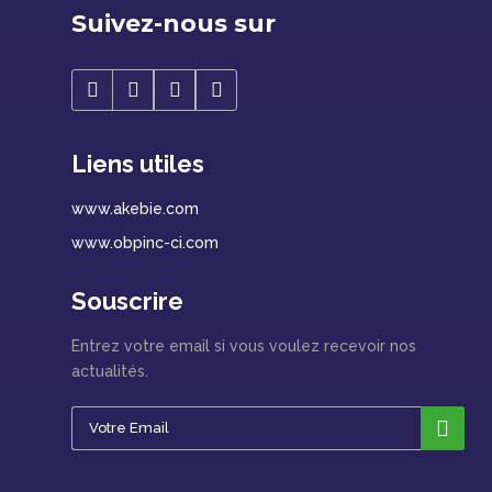
Suivez-nous sur
Liens utiles
www.akebie.com
www.obpinc-ci.com
Souscrire
Entrez votre email si vous voulez recevoir nos
actualités.