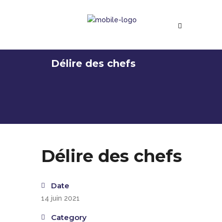
Délire des chefs
Délire des chefs
Date
14 juin 2021
Category