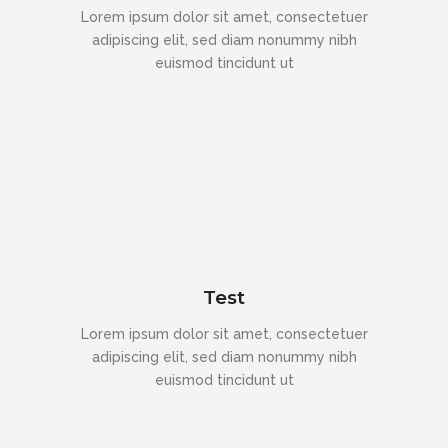
Lorem ipsum dolor sit amet, consectetuer
adipiscing elit, sed diam nonummy nibh
euismod tincidunt ut
Test
Lorem ipsum dolor sit amet, consectetuer
adipiscing elit, sed diam nonummy nibh
euismod tincidunt ut