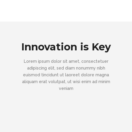
Innovation is Key
Lorem ipsum dolor sit amet, consectetuer
adipiscing elit, sed diam nonummy nibh
euismod tincidunt ut laoreet dolore magna
aliquam erat volutpat, ut wisi enim ad minim
veniam