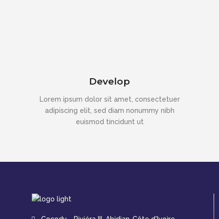
Develop
Lorem ipsum dolor sit amet, consectetuer
adipiscing elit, sed diam nonummy nibh
euismod tincidunt ut