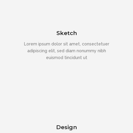
Sketch
Lorem ipsum dolor sit amet, consectetuer
adipiscing elit, sed diam nonummy nibh
euismod tincidunt ut
Design