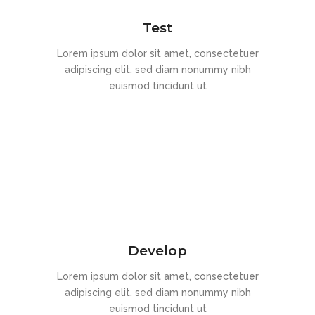
Test
Lorem ipsum dolor sit amet, consectetuer
adipiscing elit, sed diam nonummy nibh
euismod tincidunt ut
Develop
Lorem ipsum dolor sit amet, consectetuer
adipiscing elit, sed diam nonummy nibh
euismod tincidunt ut