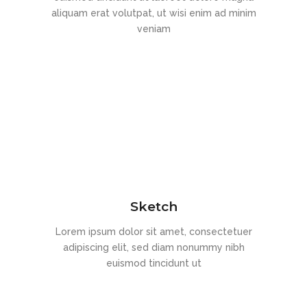
aliquam erat volutpat, ut wisi enim ad minim
veniam
Sketch
Lorem ipsum dolor sit amet, consectetuer
adipiscing elit, sed diam nonummy nibh
euismod tincidunt ut