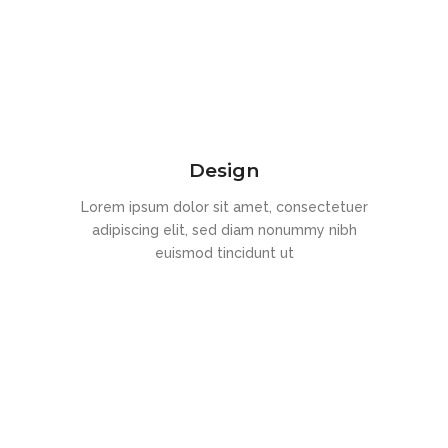
Design
Lorem ipsum dolor sit amet, consectetuer
adipiscing elit, sed diam nonummy nibh
euismod tincidunt ut