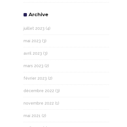
Archive
juillet 2023
(4)
mai 2023
(3)
avril 2023
(3)
mars 2023
(2)
février 2023
(2)
décembre 2022
(3)
novembre 2022
(1)
mai 2021
(2)