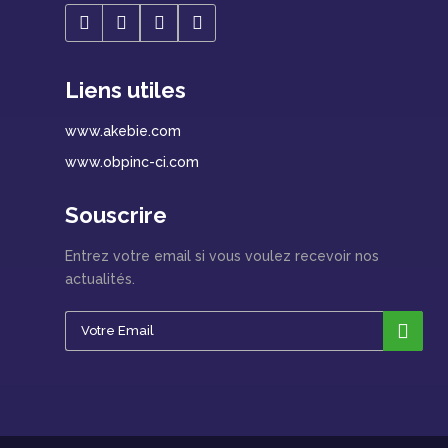
Liens utiles
www.akebie.com
www.obpinc-ci.com
Souscrire
Entrez votre email si vous voulez recevoir nos
actualités.